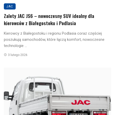
JAC
Zalety JAC JS6 – nowoczesny SUV idealny dla
kierowców z Białegostoku i Podlasia
Kierowcy z Białegostoku i regionu Podlasia coraz częściej
poszukują samochodów, które łączą komfort, nowoczesne
technologie ...
3 lutego 2026