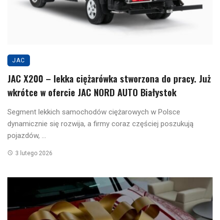
JAC
JAC X200 – lekka ciężarówka stworzona do pracy. Już
wkrótce w ofercie JAC NORD AUTO Białystok
Segment lekkich samochodów ciężarowych w Polsce
dynamicznie się rozwija, a firmy coraz częściej poszukują
pojazdów, ...
3 lutego 2026