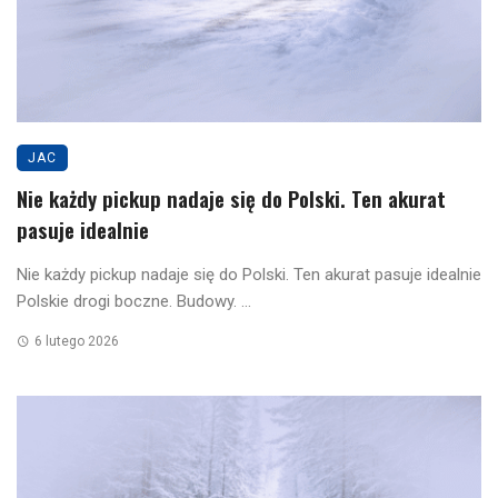
JAC
Nie każdy pickup nadaje się do Polski. Ten akurat
pasuje idealnie
Nie każdy pickup nadaje się do Polski. Ten akurat pasuje idealnie
Polskie drogi boczne. Budowy. ...
6 lutego 2026