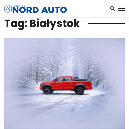
Tag: Białystok