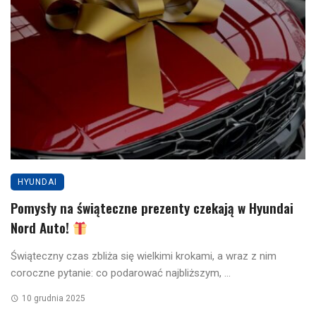
HYUNDAI
Pomysły na świąteczne prezenty czekają w Hyundai
Nord Auto!
Świąteczny czas zbliża się wielkimi krokami, a wraz z nim
coroczne pytanie: co podarować najbliższym, ...
10 grudnia 2025