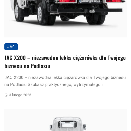
JAC
JAC X200 – niezawodna lekka ciężarówka dla Twojego
biznesu na Podlasiu
JAC X200 – niezawodna lekka ciężarówka dla Twojego biznesu
na Podlasiu Szukasz praktycznego, wytrzymałego i ...
3 lutego 2026