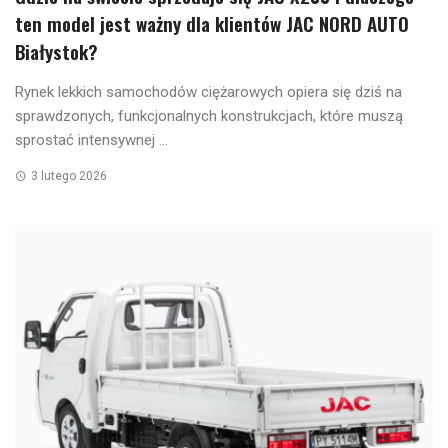
ten model jest ważny dla klientów JAC NORD AUTO
Białystok?
Rynek lekkich samochodów ciężarowych opiera się dziś na
sprawdzonych, funkcjonalnych konstrukcjach, które muszą
sprostać intensywnej ...
3 lutego 2026