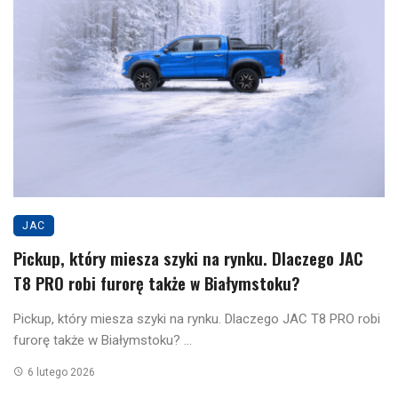
JAC
Pickup, który miesza szyki na rynku. Dlaczego JAC
T8 PRO robi furorę także w Białymstoku?
Pickup, który miesza szyki na rynku. Dlaczego JAC T8 PRO robi
furorę także w Białymstoku? ...
6 lutego 2026