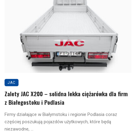
JAC
Zalety JAC X200 – solidna lekka ciężarówka dla firm
z Białegostoku i Podlasia
Firmy działające w Białymstoku i regionie Podlasia coraz
częściej poszukują pojazdów użytkowych, które będą
niezawodne, ...